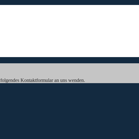
 folgendes Kontaktformular an uns wenden.