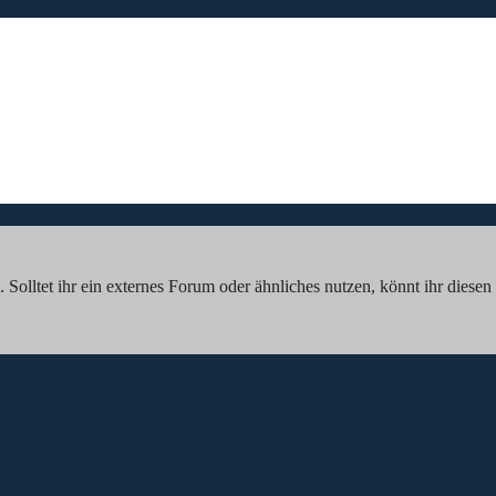
olltet ihr ein externes Forum oder ähnliches nutzen, könnt ihr diesen