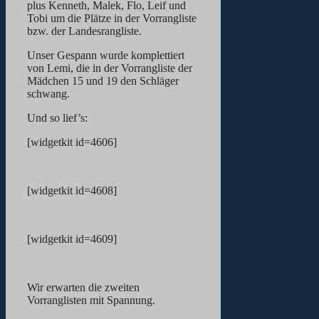
plus Kenneth, Malek, Flo, Leif und
Tobi um die Plätze in der Vorrangliste
bzw. der Landesrangliste.
Unser Gespann wurde komplettiert
von Lemi, die in der Vorrangliste der
Mädchen 15 und 19 den Schläger
schwang.
Und so lief’s:
[widgetkit id=4606]
[widgetkit id=4608]
[widgetkit id=4609]
Wir erwarten die zweiten
Vorranglisten mit Spannung.