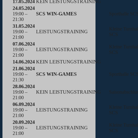
17.05.2024
KEIN LEISTUNGSTRAINING
24.05.2024
19:00 –
SCS WIN-GAMES
Sporthalle SC
21:30
31.05.2024
Kleine Turnhal
19:00 –
LEISTUNGSTRAINING
SCS
21:00
07.06.2024
Kleine Turnhal
19:00 –
LEISTUNGSTRAINING
SCS
21:00
14.06.2024
KEIN LEISTUNGSTRAINING
21.06.2024
19:00 –
SCS WIN-GAMES
Sporthalle SC
21:30
28.06.2024
19:00 –
KEIN LEISTUNGSTRAINING
Saisonabschlus
21:00
06.09.2024
Kleine Turnhal
19:00 –
LEISTUNGSTRAINING
SCS
21:00
20.09.2024
Kleine Turnhal
19:00 –
LEISTUNGSTRAINING
SCS
21:00