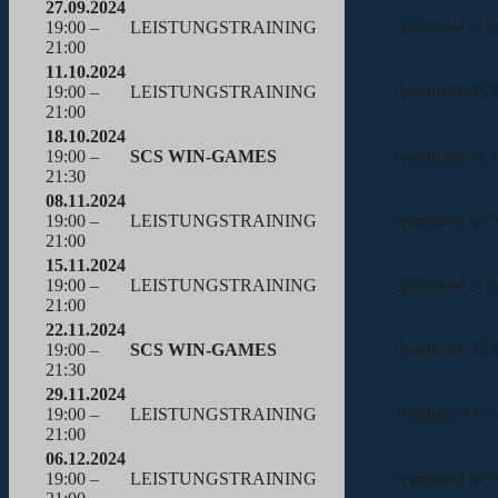
27.09.2024
19:00 –
LEISTUNGSTRAINING
Sporthalle SC
21:00
11.10.2024
19:00 –
LEISTUNGSTRAINING
Sporthalle SC
21:00
18.10.2024
19:00 –
SCS WIN-GAMES
Sporthalle SC
21:30
08.11.2024
19:00 –
LEISTUNGSTRAINING
Sporthalle SC
21:00
15.11.2024
19:00 –
LEISTUNGSTRAINING
Sporthalle SC
21:00
22.11.2024
19:00 –
SCS WIN-GAMES
Sporthalle SC
21:30
29.11.2024
19:00 –
LEISTUNGSTRAINING
Turnhalle SCS
21:00
06.12.2024
19:00 –
LEISTUNGSTRAINING
Sporthalle SC