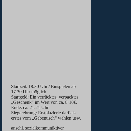
Startzeit: 18:30 Uhr / Einspielen ab
17.30 Uhr möglich
Startgeld: Ein verrücktes, verpacktes
„Geschenk“ im Wert von ca. 8-10€.
Ende: ca. 21:21 Uhr
Siegerehrung: Erstplazierte darf als
erstes vom „Gabentisch“ wählen usw.
anschl. sozialkommuniktiver