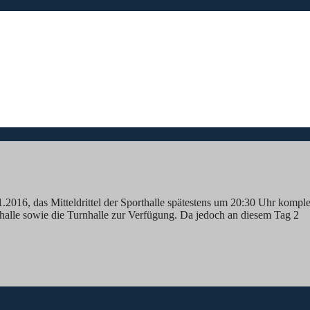
2016, das Mitteldrittel der Sporthalle spätestens um 20:30 Uhr komple
rthalle sowie die Turnhalle zur Verfügung. Da jedoch an diesem Tag 2